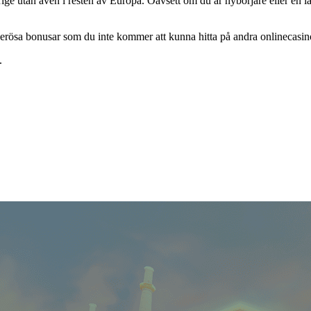
ige utan även i resten av Europa. Oavsett om du är nybörjare eller en l
generösa bonusar som du inte kommer att kunna hitta på andra onlinecasin
.