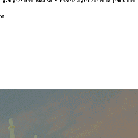
ångvarig casinoentusiast kan vi försäkra dig om att den här plattformen
on.