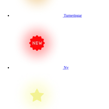
Turneringar
Ny