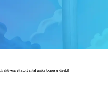
aktivera ett stort antal unika bonusar direkt!