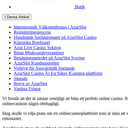
Butik
I Denna Artikel
Imponerande Välkomstbonus i AzurSlot
Registreringsprocess
Hundratals Spelautomater på AzurSlot Casino
Klassiska Bordsspel
Azur Live Casino Sektion
Bästa Mjukvaruleverantörer
Betalningsmetoder på AzurSlot Sverige
AzurSlot Kundsupporten
Verktyg för Ansvarsfullt Spelande
AzurSlot Casino Är En Säker IGaming-plattform
Slutsats
Betyg av AzurSlot
Vanliga Frågor
Vi förstår att det är nästan omöjligt att hitta ett perfekt online cas
onlinecasinon något obehagligt.
Idag skulle vi vilja prata om en onlinecasinoplattform som är nära att
entusiaster.