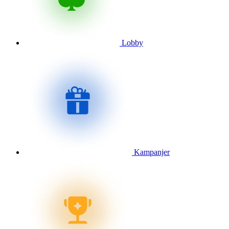
Lobby
Kampanjer